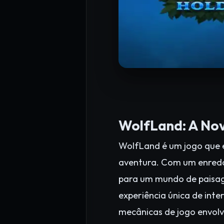
WolfLand: A Nov
WolfLand é um jogo que 
aventura. Com um enredo 
para um mundo de paisag
experiência única de int
mecânicas de jogo envolv