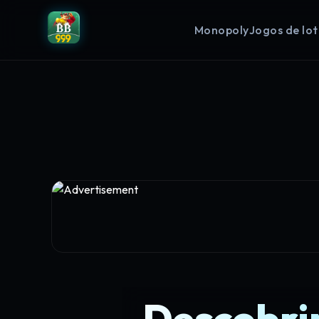
Monopoly
Jogos de lot
Descobri