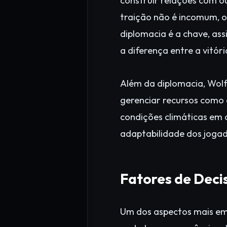
construir relações com ou
traição não é incomum, 
diplomacia é a chave, as
a diferença entre a vitóri
Além da diplomacia, Wolf
gerenciar recursos como c
condições climáticas em 
adaptabilidade dos jogad
Fatores de Deci
Um dos aspectos mais em