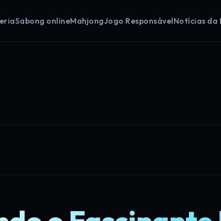
eria
Sabong online
Mahjong
Jogo Responsável
Notícias da
ndo o Fascinante