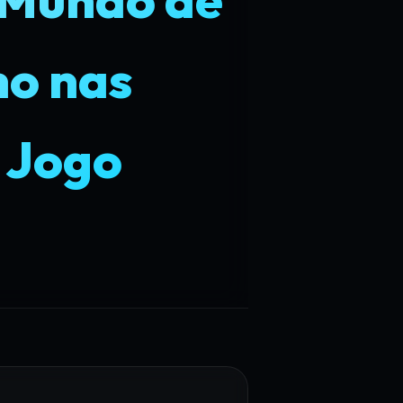
o nas
 Jogo