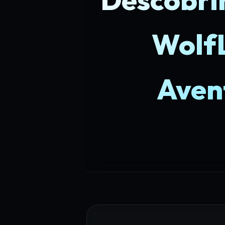
Wolf
Aven