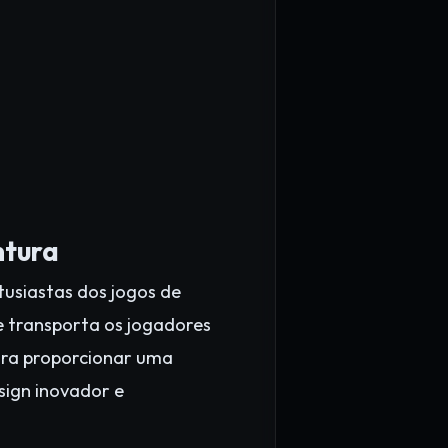
ntura
usiastas dos jogos de
e transporta os jogadores
ara proporcionar uma
sign inovador e