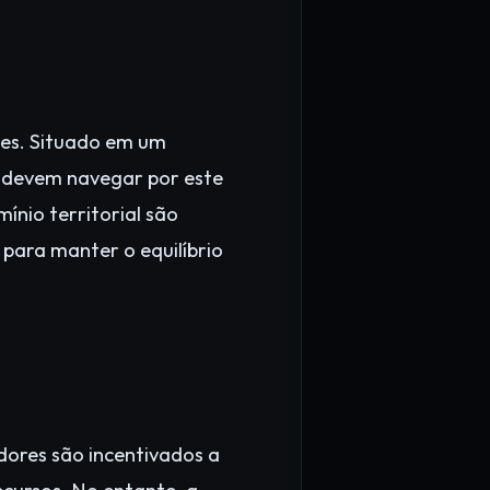
es. Situado em um
s devem navegar por este
ínio territorial são
para manter o equilíbrio
ores são incentivados a