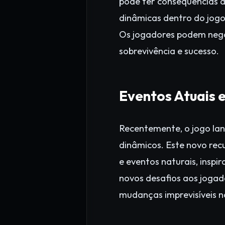
pode ter consequências d
dinâmicas dentro do jogo
Os jogadores podem negoc
sobrevivência e sucesso.
Eventos Atuais 
Recentemente, o jogo la
dinâmicos. Este novo rec
e eventos naturais, insp
novos desafios aos jogad
mudanças imprevisíveis n