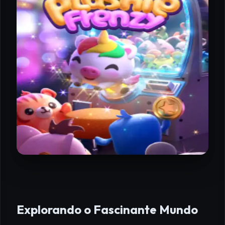
Explorando o Fascinante Mundo