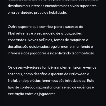
desafios mais intensos encontram nos níveis superiores
uma verdadeira prova de habilidade.
Outro aspecto que contribui para o sucesso do
PlushieFrenzy é o seu modelo de atualizações
constantes. Novas pelúcias, temas de máquinas e
desafios são adicionados regularmente, mantendo o
interesse dos jogadores e incentivando a competição.
Os desenvolvedores também implementaram eventos
sazonais, como desafios especiais de Halloween e
Natal, onde pelúcias temáticas são introduzidas. Este
tipo de conteúdo sazonal cria um senso de urgência e
excitação entre os jogadores.