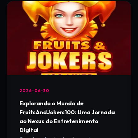
2026-06-30
Explorando o Mundo de
FruitsAndJokers100: Uma Jornada
ao Nexus do Entretenimento
Digital