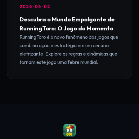
2026-06-02
Descubra o Mundo Empolgante de
RunningToro: O Jogo do Momento
RunningToro é o novo fenômeno dos jogos que
combina ação e estratégia em um cenário
eletrizante. Explore as regras e dinâmicas que
tornam este jogo uma febre mundial.