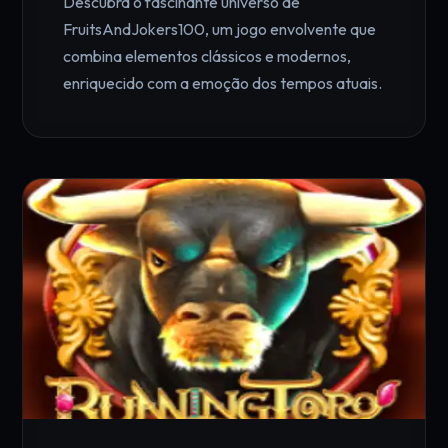
Descubra o fascinante universo de
FruitsAndJokers100, um jogo envolvente que
combina elementos clássicos e modernos,
enriquecido com a emoção dos tempos atuais.