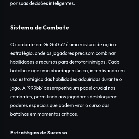
por suas decisões inteligentes.
Sistema de Combate
O combate em GuGuGu2 é uma mistura de ação e
estratégia, onde os jogadores precisam combinar
habilidades e recursos para derrotar inimigos. Cada
batalha exige uma abordagem única, incentivando um
uso estratégico das habilidades adquiridas durante o
jogo. A '999bb' desempenha um papel crucial nos
combates, permitindo aos jogadores desbloquear
poderes especiais que podem virar o curso das
batalhas em momentos críticos.
Estratégias de Sucesso