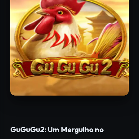
GuGuGu2: Um Mergulho no