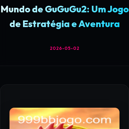
Mundo de GuGuGu2: Um Jogo
de Estratégia e Aventura
2026-05-02