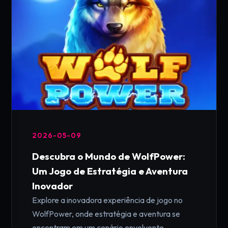
2026-05-09
Descubra o Mundo de WolfPower:
Um Jogo de Estratégia e Aventura
Inovador
Explore a inovadora experiência de jogo no
WolfPower, onde estratégia e aventura se
encontram em um cenário envolvente.