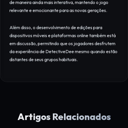
de maneira ainda mais interativa, mantendo o jogo
relevante e emocionante para as novas gerações.
Além disso, o desenvolvimento de edições para
dispositivos móveis e plataformas online também está
em discussão, permitindo que os jogadores desfrutem
da experiência de DetectiveDee mesmo quando estão
distantes de seus grupos habituais.
Artigos Relacionados