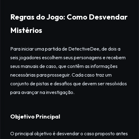
Regras do Jogo: Como Desvendar
Mistérios
Para iniciar uma partida de DetectiveDee, de dois a
seis jogadores escolhem seus personagens e recebem
seus manuais de caso, que contêm as informações
necessárias para prosseguir. Cada caso traz um
conjunto de pistas e desafios que devem ser resolvidos
para avançar na investigação.
Objetivo Principal
O principal objetivo é desvendar o caso proposto antes