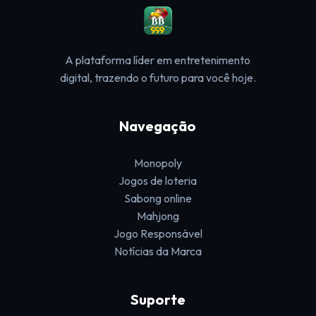
A plataforma líder em entretenimento
digital, trazendo o futuro para você hoje.
Navegação
Monopoly
Jogos de loteria
Sabong online
Mahjong
Jogo Responsável
Notícias da Marca
Suporte