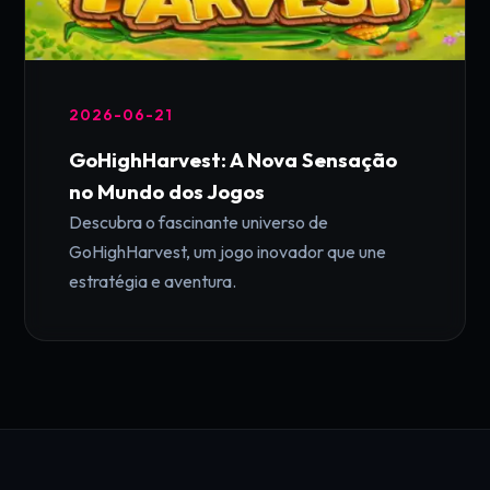
2026-06-21
GoHighHarvest: A Nova Sensação
no Mundo dos Jogos
Descubra o fascinante universo de
GoHighHarvest, um jogo inovador que une
estratégia e aventura.