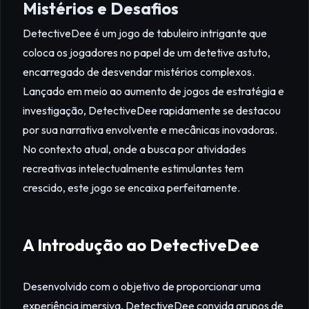
Mistérios e Desafios
DetectiveDee é um jogo de tabuleiro intrigante que
coloca os jogadores no papel de um detetive astuto,
encarregado de desvendar mistérios complexos.
Lançado em meio ao aumento de jogos de estratégia e
investigação, DetectiveDee rapidamente se destacou
por sua narrativa envolvente e mecânicas inovadoras.
No contexto atual, onde a busca por atividades
recreativas intelectualmente estimulantes tem
crescido, este jogo se encaixa perfeitamente.
A Introdução ao DetectiveDee
Desenvolvido com o objetivo de proporcionar uma
experiência imersiva, DetectiveDee convida grupos de