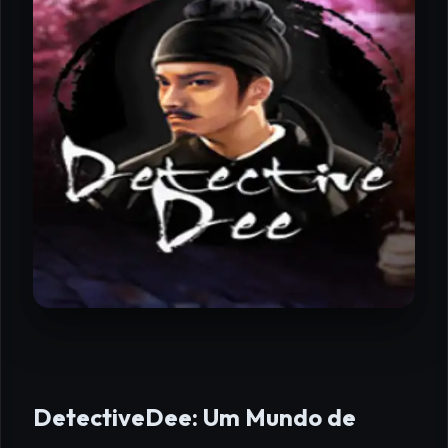
DetectiveDee: Um Mundo de