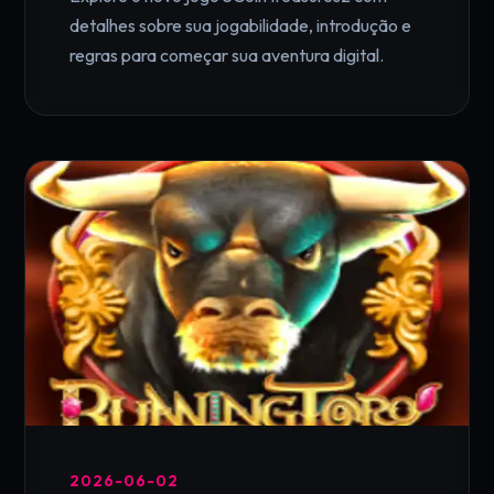
detalhes sobre sua jogabilidade, introdução e
regras para começar sua aventura digital.
2026-06-02