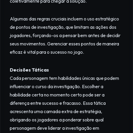
coletivamente para chegar à solução.
Algumas das regras cruciais incluem o uso estratégico
de pontos de investigação, que limitam as ações dos
jogadores, forçando-os a pensar bem antes de decidir
seus movimentos. Gerenciar esses pontos de maneira
eficaz é vital para o sucesso no jogo.
Decisões Táticas
Cada personagem tem habilidades únicas que podem
influenciar o curso da investigação. Escolher a
habilidade certa no momento certo pode ser a
diferença entre sucesso e fracasso. Essa tática
acrescenta uma camada extra de estratégia,
obrigando os jogadores a ponderar sobre qual
personagem deve liderar a investigação em