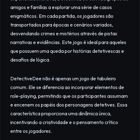
amigos e famílias a explorar uma série de casos
enigmáticos. Em cada partida, os jogadores são
transportados para épocas e cenários variados,
desvendando crimes e mistérios através de pistas
narrativas e evidências. Este jogo é ideal para aqueles
que possuem uma queda por histórias detetivescas e
desafios de lógica.
DetectiveDee não é apenas um jogo de tabuleiro
comum. Ele se diferencia ao incorporar elementos de
role-playing, permitindo que os participantes assumam
e encenem os papéis dos personagens detetives. Essa
característica proporciona uma dinâmica única,
incentivando a criatividade e o pensamento crítico
entre os jogadores.