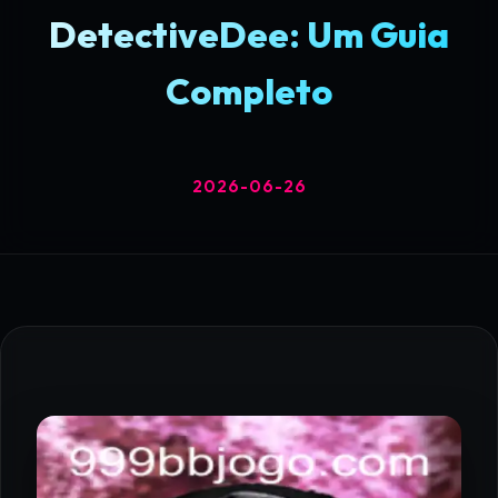
DetectiveDee: Um Guia
Completo
2026-06-26