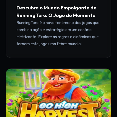
Descubra o Mundo Empolgante de
RunningToro: O Jogo do Momento
RunningToro é o novo fenômeno dos jogos que
combina ação e estratégia em um cenário
eletrizante. Explore as regras e dinâmicas que
tornam este jogo uma febre mundial.