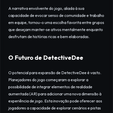
A narrativa envolvente do jogo, aliada à sua
capacidade de evocar senso de comunidade e trabalho
em equipe, tornou-o uma escolha favorita entre grupos
que desejam manter-se ativos mentalmente enquanto
desfrutam de histórias ricas e bem elaboradas.
O Futuro de DetectiveDee
O potencial para expansão de DetectiveDee é vasto.
Planejadores do jogo começaram a explorar a
possibilidade de integrar elementos de realidade
aumentada (AR) para adicionar uma nova dimensão à
experiência de jogo. Esta inovação pode oferecer aos
jogadores a capacidade de explorar cenários e pistas