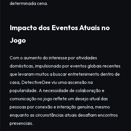
determinada cena.
Impacto dos Eventos Atuais no
Jogo
Com o aumento do interesse por atividades
domésticas, impulsionado por eventos globais recentes
que levaram muitos a buscar entretenimento dentro de
casa, DetectiveDee viu uma ascensão na
popularidade. A necessidade de colaboração e
comunicação no jogo reflete um desejo atual das
pessoas por conexão e interação genuína, mesmo
enquanto as circunstâncias atuais desafiam encontros
presenciais.