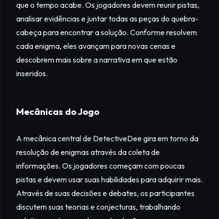
que o tempo acabe. Os jogadores devem reunir pistas,
analisar evidências e juntar todas as peças do quebra-
cabeça para encontrar a solução. Conforme resolvem
cada enigma, eles avançam para novas cenas e
descobrem mais sobre a narrativa em que estão
inseridos.
Mecânicas do Jogo
A mecânica central de DetectiveDee gira em torno da
resolução de enigmas através da coleta de
informações. Os jogadores começam com poucas
pistas e devem usar suas habilidades para adquirir mais.
Através de suas decisões e debates, os participantes
discutem suas teorias e conjecturas, trabalhando