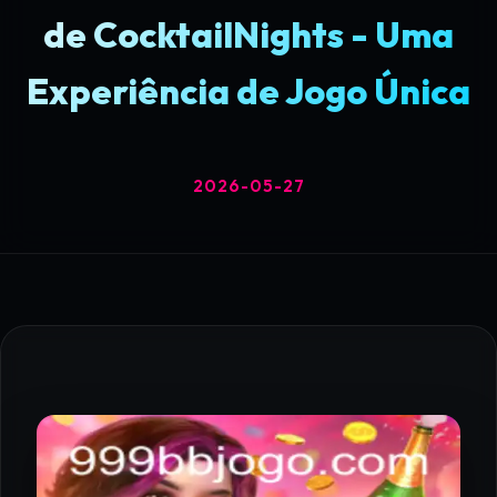
de CocktailNights - Uma
Experiência de Jogo Única
2026-05-27