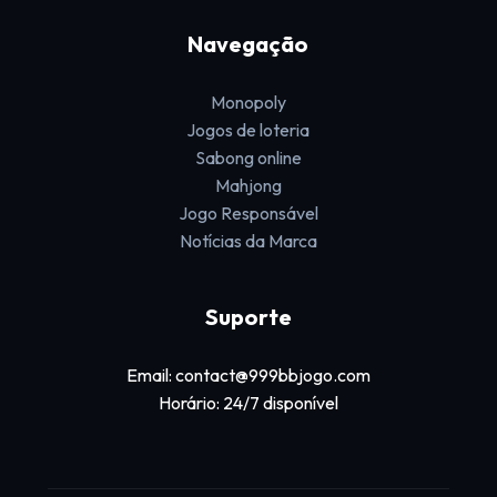
Navegação
Monopoly
Jogos de loteria
Sabong online
Mahjong
Jogo Responsável
Notícias da Marca
Suporte
Email: contact@999bbjogo.com
Horário: 24/7 disponível