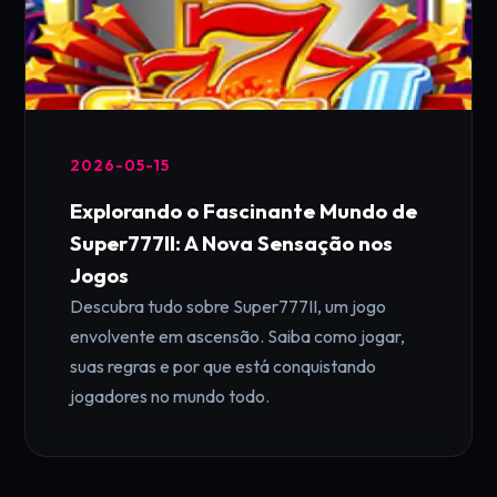
2026-05-15
Explorando o Fascinante Mundo de
Super777II: A Nova Sensação nos
Jogos
Descubra tudo sobre Super777II, um jogo
envolvente em ascensão. Saiba como jogar,
suas regras e por que está conquistando
jogadores no mundo todo.