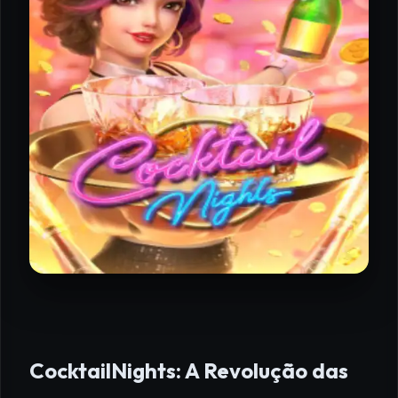
CocktailNights: A Revolução das