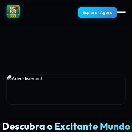
Explorar Agora
Descubra o Excitante Mundo