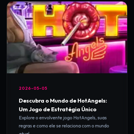
2026-05-05
Descubra o Mundo de HotAngels:
Um Jogo de Estratégia Único
Explore o envolvente jogo HotAngels, suas
regras e como ele se relaciona com o mundo
atual.