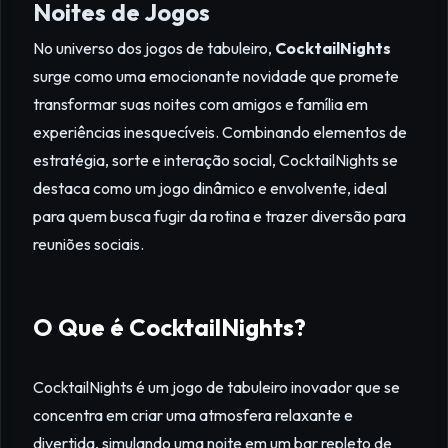
Noites de Jogos
No universo dos jogos de tabuleiro,
CocktailNights
surge como uma emocionante novidade que promete
transformar suas noites com amigos e família em
experiências inesquecíveis. Combinando elementos de
estratégia, sorte e interação social, CocktailNights se
destaca como um jogo dinâmico e envolvente, ideal
para quem busca fugir da rotina e trazer diversão para
reuniões sociais.
O Que é CocktailNights?
CocktailNights é um jogo de tabuleiro inovador que se
concentra em criar uma atmosfera relaxante e
divertida, simulando uma noite em um bar repleto de