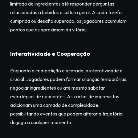
limitado de ingredientes até responder perguntas
relacionadas a bebidas e cultura geral. A cada tarefa
cumprida ou desafio superado, os jogadores acumulam
pontos que os aproximam da vitória.
Interatividade e Cooperação
Enquanto a competição é acirrada, a interatividade é
crucial. Jogadores podem formar alianças temporárias,
negociar ingredientes ou até mesmo sabotar
estratégias de oponentes. As cartas de imprevistos
adicionam uma camada de complexidade,
possibilitando eventos que podem alterar a trajetória
do jogo a qualquer momento.