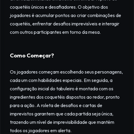
coquetéis únicos e desafiadores. O objetivo dos
jogadores é acumular pontos ao criar combinações de
coquetéis, enfrentar desafios imprevisíveis e interagir
com outros participantes em torno da mesa.
Como Começar?
Os jogadores começam escolhendo seus personagens,
cada um com habilidades especiais. Em seguida, a
configuração inicial do tabuleiro é montada com os
ingredientes dos coquetéis dispostos ao redor, pronto
para a ação. A roleta de desafios e cartas de
imprevistos garantem que cada partida seja única,
trazendo um nível de imprevisibilidade que mantém
todos os jogadores em alerta.