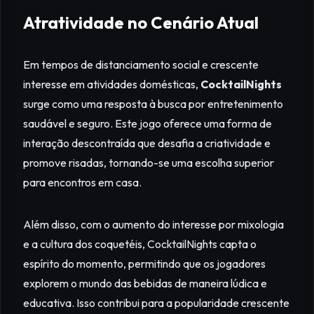
Atratividade no Cenário Atual
Em tempos de distanciamento social e crescente
interesse em atividades domésticas,
CocktailNights
surge como uma resposta à busca por entretenimento
saudável e seguro. Este jogo oferece uma forma de
interação descontraída que desafia a criatividade e
promove risadas, tornando-se uma escolha superior
para encontros em casa.
Além disso, com o aumento do interesse por mixologia
e a cultura dos coquetéis, CocktailNights capta o
espírito do momento, permitindo que os jogadores
explorem o mundo das bebidas de maneira lúdica e
educativa. Isso contribui para a popularidade crescente