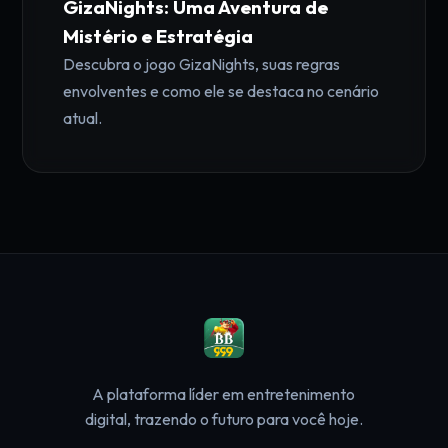
GizaNights: Uma Aventura de
Mistério e Estratégia
Descubra o jogo GizaNights, suas regras
envolventes e como ele se destaca no cenário
atual.
A plataforma líder em entretenimento
digital, trazendo o futuro para você hoje.