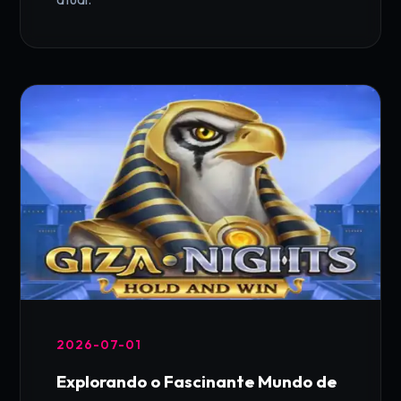
2026-07-01
Explorando o Fascinante Mundo de