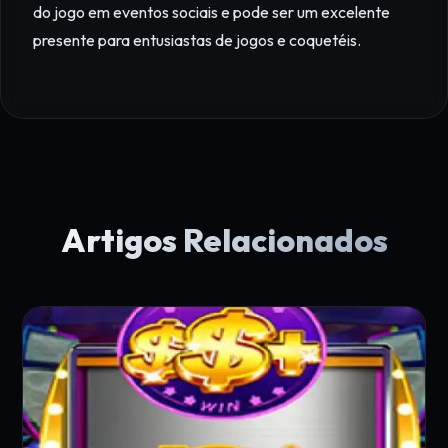
do jogo em eventos sociais e pode ser um excelente
presente para entusiastas de jogos e coquetéis.
Artigos Relacionados