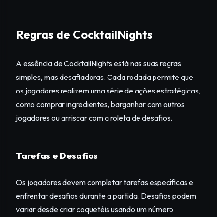
Regras de CocktailNights
A essência de CocktailNights está nas suas regras
simples, mas desafiadoras. Cada rodada permite que
os jogadores realizem uma série de ações estratégicas,
como comprar ingredientes, barganhar com outros
jogadores ou arriscar com a roleta de desafios.
Tarefas e Desafios
Os jogadores devem completar tarefas específicas e
enfrentar desafios durante a partida. Desafios podem
variar desde criar coquetéis usando um número