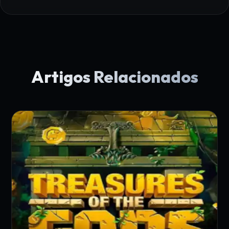
Artigos Relacionados