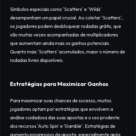
Símbolos especiais como 'Scatters' e 'Wilds'
desempenham um papel crucial. Ao coletar 'Scatters',
os jogadores podem desbloquear rodadas grátis, que
são muitas vezes acompanhadas de multiplicadores
que aumentam ainda mais os ganhos potenciais.
Quanto mais 'Scatters' acumulados, maior o número de
rodadas livres disponíveis.
Estratégias para Maximizar Ganhos
Para maximizar suas chances de sucesso, muitos
jogadores optam por estratégias que envolvem a
análise cuidadosa das suas apostas e o uso prudente
dos recursos 'Auto Spin' e 'Gamble'. Estratégias de
aumento progressivo da aposta, especialmente após