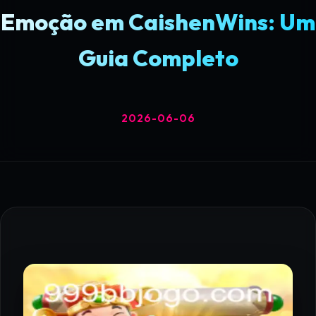
Emoção em CaishenWins: Um
Guia Completo
2026-06-06