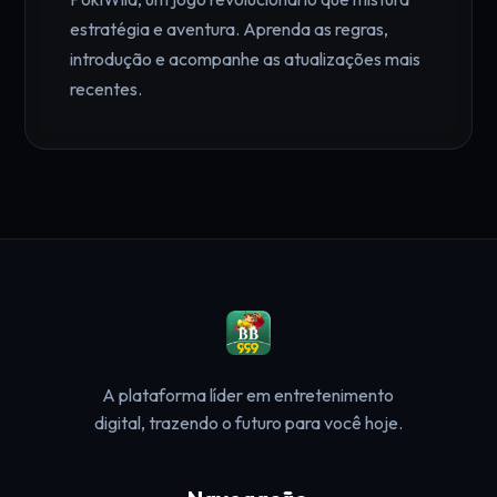
estratégia e aventura. Aprenda as regras,
introdução e acompanhe as atualizações mais
recentes.
A plataforma líder em entretenimento
digital, trazendo o futuro para você hoje.